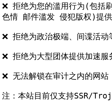
❌ 拒绝为您的滥用行为(包括刷
色情 邮件滥发 侵犯版权)提供
❌ 拒绝为政治极端、间谍活动
❌ 拒绝为大型团体提供加速服务
❌ 无法解锁在审计之内的网站 &#